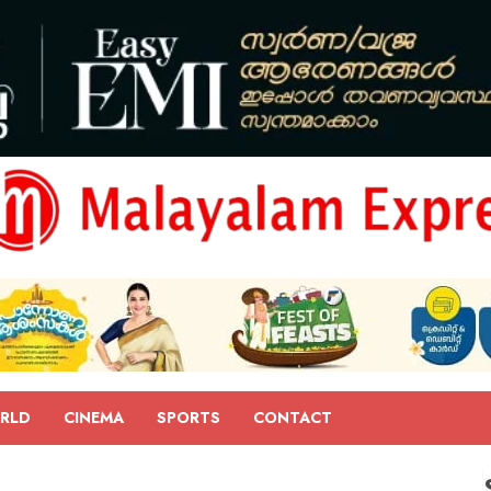
RLD
CINEMA
SPORTS
CONTACT