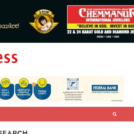
SEARCH