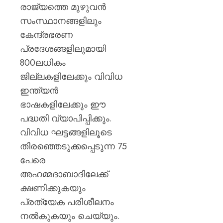
രാജ്യത്തെ മുഴുവൻ
AUGUST
സംസ്ഥാനങ്ങളിലും
6, 2026
കേന്ദ്രഭരണ
0
പ്രദേശങ്ങളിലുമായി
800ലധികം
ജില്ലകളിലേക്കും വിവിധ
ഇന്ത്യൻ
ഭാഷകളിലേക്കും ഈ
പദ്ധതി വ്യാപിപ്പിക്കും.
വിവിധ ഘട്ടങ്ങളിലൂടെ
തിരഞ്ഞെടുക്കപ്പെടുന്ന 75
പേരെ
അഹമ്മദാബാദിലേക്ക്
ക്ഷണിക്കുകയും
പ്രത്യേക പരിശീലനം
നൽകുകയും ചെയ്യും.