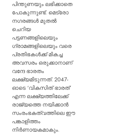
പിന്തുണയും ലഭിക്കാതെ
പോകുന്നുണ്ട്. മെട്രോ
നഗരങ്ങൾ മുതൽ
ചെറിയ
പട്ടണങ്ങളിലെയും
ഗ്രാമങ്ങളിലെയും വരെ
പ്രതിഭകൾക്ക് മികച്ച
അവസരം ഒരുക്കാനാണ്
വന്ദേ ഭാരതം
ലക്ഷ്യമിടുന്നത്. 2047-
ഓടെ ‘വികസിത് ഭാരത്’
എന്ന ലക്ഷ്യത്തിലേക്ക്
രാജ്യത്തെ നയിക്കാൻ
സംരംഭകത്വത്തിലെ ഈ
പങ്കാളിത്തം
നിർണായകമാകും.