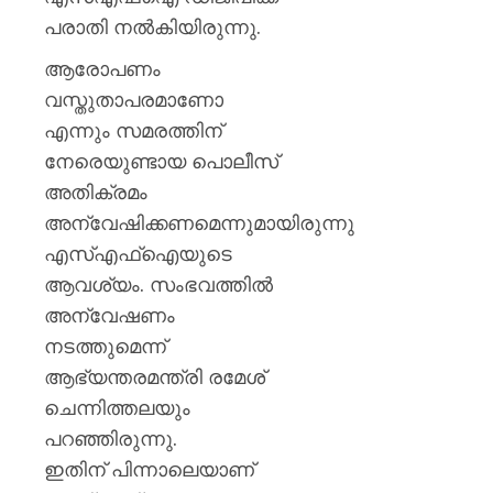
പരാതി നല്‍കിയിരുന്നു.
ആരോപണം
വസ്തുതാപരമാണോ
എന്നും സമരത്തിന്
നേരെയുണ്ടായ പൊലീസ്
അതിക്രമം
അന്വേഷിക്കണമെന്നുമായിരുന്നു
എസ്എഫ്‌ഐയുടെ
ആവശ്യം. സംഭവത്തിൽ
അന്വേഷണം
നടത്തുമെന്ന്
ആഭ്യന്തരമന്ത്രി രമേശ്
ചെന്നിത്തലയും
പറഞ്ഞിരുന്നു.
ഇതിന് പിന്നാലെയാണ്