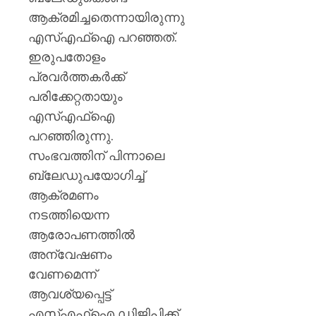
ആക്രമിച്ചതെന്നായിരുന്നു
എസ്എഫ്‌ഐ പറഞ്ഞത്.
ഇരുപതോളം
പ്രവര്‍ത്തകര്‍ക്ക്
പരിക്കേറ്റതായും
എസ്എഫ്‌ഐ
പറഞ്ഞിരുന്നു.
സംഭവത്തിന് പിന്നാലെ
ബ്ലേഡുപയോഗിച്ച്
ആക്രമണം
നടത്തിയെന്ന
ആരോപണത്തില്‍
അന്വേഷണം
വേണമെന്ന്
ആവശ്യപ്പെട്ട്
എസ്എഫ്‌ഐ ഡിജിപിക്ക്