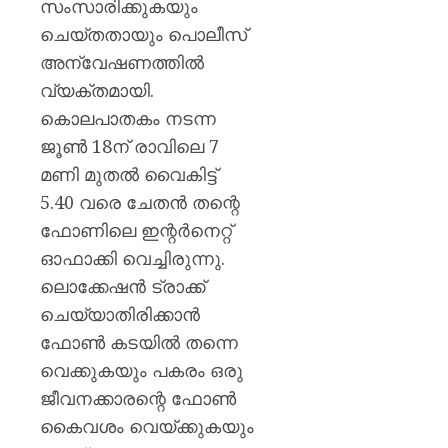
സംസാരിക്കുകയും
ചെയ്തതായും പൊലീസ്
അന്വേഷണത്തിൽ
വ്യക്തമായി.
കൊലപാതകം നടന്ന
ജൂണ്‍ 18ന് രാവിലെ 7
മണി മുതല്‍ വൈകിട്ട്
5.40 വരെ ചേതന്‍ തന്റെ
ഫോണിലെ ഇന്റര്‍നെറ്റ്
ഓഫാക്കി വെച്ചിരുന്നു.
ലൊക്കേഷന്‍ ട്രാക്ക്
ചെയ്യാതിരിക്കാന്‍
ഫോണ്‍ കടയില്‍ തന്നെ
വെക്കുകയും പകരം ഒരു
ജീവനക്കാരന്റെ ഫോണ്‍
കൈവശം വെയ്ക്കുകയും