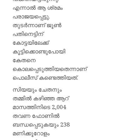
എന്നാൽ ആ ശ്രമം
പരാജയപ്പെട്ടു.
തുടർന്നാണ് ജൂൺ
പതിനെട്ടിന്
കോട്ടയിലേക്ക്
കൂട്ടിക്കൊണ്ടുപോയി
കേതനെ
കൊലപ്പെടുത്തിയതെന്നാണ്
പൊലീസ് കണ്ടെത്തിയത്.
സിയയും ചേതനും
തമ്മില്‍ കഴിഞ്ഞ ആറ്
മാസത്തിനിടെ 2,004
തവണ ഫോണില്‍
ബന്ധപ്പെടുകയും 238
മണിക്കൂറോളം