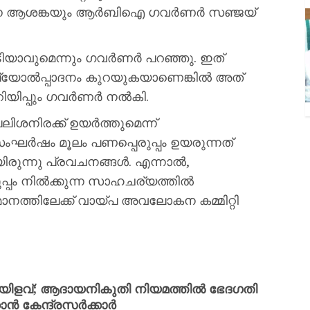
െന്ന ആശങ്കയും ആര്‍ബിഐ ഗവര്‍ണര്‍ സഞ്ജയ്
ിയാവുമെന്നും ഗവര്‍ണര്‍ പറഞ്ഞു. ഇത്
ക്ഷ്യോല്‍പ്പാദനം കുറയുകയാണെങ്കില്‍ അത്
ിപ്പും ഗവര്‍ണര്‍ നല്‍കി.
നിരക്ക് ഉയര്‍ത്തുമെന്ന്
 സംഘര്‍ഷം മൂലം പണപ്പെരുപ്പം ഉയരുന്നത്
ിരുന്നു പ്രവചനങ്ങള്‍. എന്നാല്‍,
പം നില്‍ക്കുന്ന സാഹചര്യത്തില്‍
ുമാനത്തിലേക്ക് വായ്പ അവലോകന കമ്മിറ്റി
തിയിളവ്; ആദായനികുതി നിയമത്തില്‍ ഭേദഗതി
‍ കേന്ദ്രസര്‍ക്കാര്‍