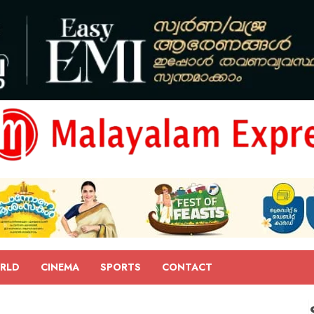
RLD
CINEMA
SPORTS
CONTACT