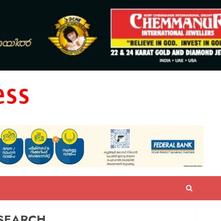
SEARCH