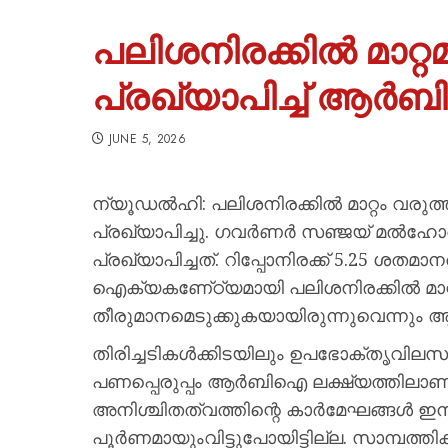
പലിശനിരക്കില്‍ മാറ്
പ്രഖ്യാപിച്ച് ആര്
JUNE 5, 2026
ന്യൂഡൽഹി: പലിശനിരക്കില്‍ മാറ്റം വ
പ്രഖ്യാപിച്ചു. ഗവര്‍ണര്‍ സഞ്ജയ് മല്
പ്രഖ്യാപിച്ചത്. റിപ്പോനിരക്ക് 5.25 ശ
ഐക്യകണേ്ഠ്യമായി പലിശനിരക്കില്‍ മാറ്റ
തീരുമാനമെടുക്കുകയായിരുന്നുവെന്നും 
തിരിച്ചടികള്‍ക്കിടയിലും ഉപഭോക്തൃവി
പണപ്പെരുപ്പം ആര്‍ബിഐ ലക്ഷ്യത്തിലാണുള്ള
അനിശ്ചിതത്വത്തിന്റെ കാര്‍മേഘങ്ങള്‍ ഇ
പൂര്‍ണമായുംവിട്ടുപോയിട്ടില്ല. സാമ്പത്തിക