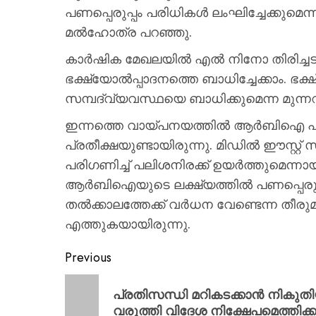
പണപ്പെരുപ്പം പരിധികള്‍ ലംഘിച്ചേക്കുമ
മല്‍ഹോത്ര പറഞ്ഞു.
കാര്‍ഷിക മേഖലയില്‍ എല്‍ നിനോ തിരിച്ചട
ഭക്ഷ്യോല്‍പ്പാദനത്തെ ബാധിച്ചേക്കാം. ഭ
സമ്പദ്വ്യവസ്ഥയെ ബാധിക്കുമെന്ന മുന്നറിയ
ഇന്നത്തെ വായ്പനയത്തില്‍ ആര്‍ബിഐ പലിശ
പ്രതീക്ഷയുണ്ടായിരുന്നു. മിഡില്‍ ഈസ്റ്റ്
പരിഗണിച്ച് പലിശനിരക്ക് ഉയര്‍ത്തുമെന്നായ
ആര്‍ബിഐയുടെ ലക്ഷ്യത്തില്‍ പണപ്പെരുപ്
തല്‍ക്കാലത്തേക്ക് വര്‍ധന വേണ്ടെന്ന തീര
എത്തുകയായിരുന്നു.
Previous
പ്രതിസന്ധി മറികടക്കാന്‍ നികു
വരുത്തി വിദേശ നിക്ഷേപമെത്തിക്കാന്