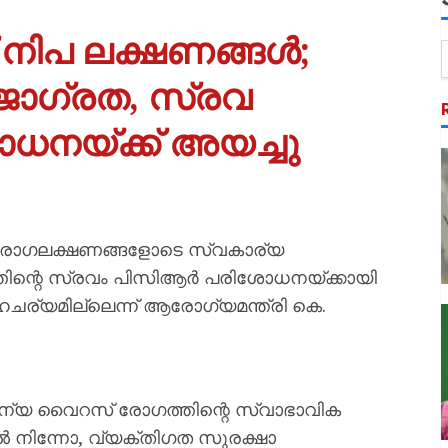
് നിപ ലക്ഷണങ്ങൾ;
ജാഗ്രത, സ്രവ
ധനയ്ക്ക് അയച്ചു
പ രോഗലക്ഷണങ്ങളോടെ സ്വകാര്യ
ഹത്തിന്റെ സ്രവം പിസിആർ പരിശോധനയ്ക്കായി
സാഹചര്യമില്ലെന്ന് ആരോഗ്യമന്ത്രി കെ.
ജന്യ വൈറസ് രോഗത്തിന്റെ സ്വാഭാവിക
നിന്നോ, വ്യക്തിഗത സുരക്ഷാ