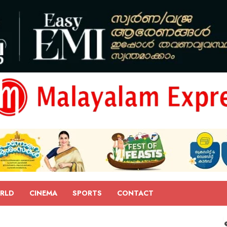
RLD
CINEMA
SPORTS
CONTACT