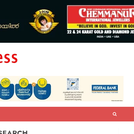
SEARCH