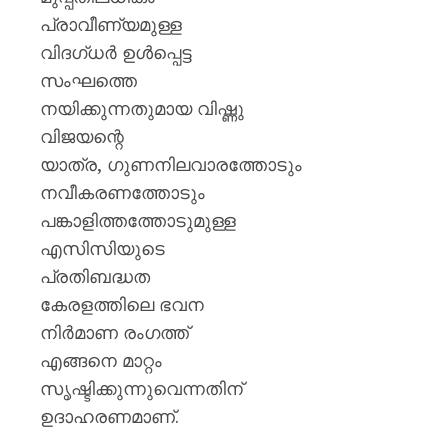
പ്രാവീണ്യമുള്ള
വിദഗ്ധര്‍ ഉള്‍പ്പെട്ട
സംഘത്തെ
നയിക്കുന്നതുമായ വിഷ്ണു
വിജയന്റെ
യാത്ര, ഗുണനിലവാരത്തോടും
നവീകരണത്തോടും
പങ്കാളിത്തത്തോടുമുള്ള
എസിസിയുടെ
പ്രതിബദ്ധത
കേരളത്തിലെ ഭവന
നിര്‍മാണ രംഗത്ത്
എങ്ങനെ മാറ്റം
സൃഷ്ടിക്കുന്നുവെന്നതിന്
ഉദാഹരണമാണ്.