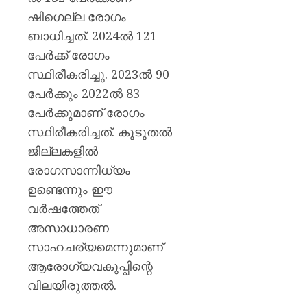
ഷിഗെല്ല രോഗം
ബാധിച്ചത്. 2024ല്‍ 121
പേര്‍ക്ക് രോഗം
സ്ഥിരീകരിച്ചു. 2023ല്‍ 90
പേര്‍ക്കും 2022ല്‍ 83
പേര്‍ക്കുമാണ് രോഗം
സ്ഥിരീകരിച്ചത്. കൂടുതല്‍
ജില്ലകളില്‍
രോഗസാന്നിധ്യം
ഉണ്ടെന്നും ഈ
വര്‍ഷത്തേത്
അസാധാരണ
സാഹചര്യമെന്നുമാണ്
ആരോഗ്യവകുപ്പിന്റെ
വിലയിരുത്തല്‍.