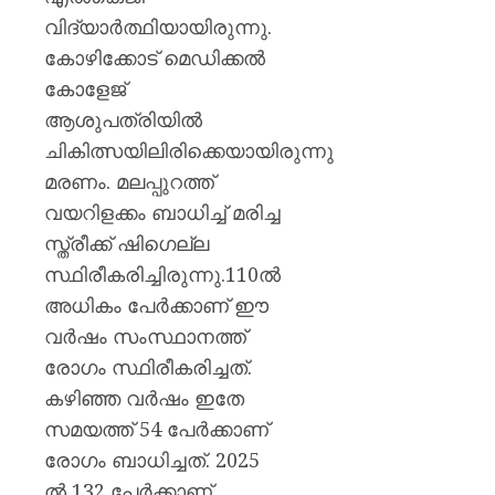
വിദ്യാര്‍ത്ഥിയായിരുന്നു.
കോഴിക്കോട് മെഡിക്കല്‍
കോളേജ്
ആശുപത്രിയില്‍
ചികിത്സയിലിരിക്കെയായിരുന്നു
മരണം. മലപ്പുറത്ത്
വയറിളക്കം ബാധിച്ച് മരിച്ച
സ്ത്രീക്ക് ഷിഗെല്ല
സ്ഥിരീകരിച്ചിരുന്നു.110ല്‍
അധികം പേര്‍ക്കാണ് ഈ
വര്‍ഷം സംസ്ഥാനത്ത്
രോഗം സ്ഥിരീകരിച്ചത്.
കഴിഞ്ഞ വര്‍ഷം ഇതേ
സമയത്ത് 54 പേര്‍ക്കാണ്
രോഗം ബാധിച്ചത്. 2025
ല്‍ 132 പേര്‍ക്കാണ്