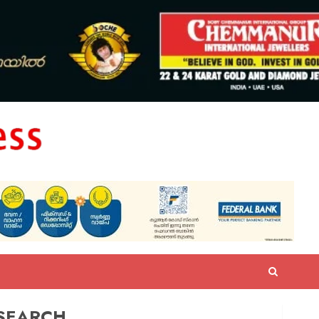
SEARCH