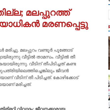
ല്ല; മലപ്പുറത്ത്
വയോധികൻ മരണപ്പെട്ടു
‍ മരിച്ചു. മലപ്പുറം വണ്ടൂര്‍ പൂങ്ങോട്
രുന്നു വീട്ടില്‍ താമസം. വീട്ടില്‍ തീ
യായിരുന്നു. വീടിന് തീപിടിച്ചത് കണ്ട
ത്രിയിലെത്തിച്ചെങ്കിലും ജീവന്‍
ാണ് വീടിന് തീ പിടിച്ചത്. കോഴിക്കോട്
യാണ് മരിച്ചത്.
രിമറി വിവാദം; ജീവനക്കാരായ