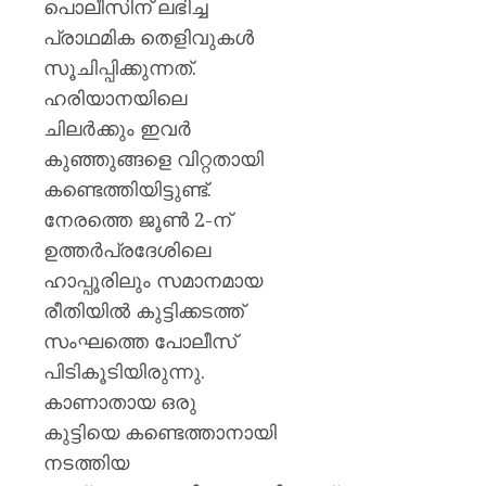
പൊലീസിന് ലഭിച്ച
പ്രാഥമിക തെളിവുകൾ
സൂചിപ്പിക്കുന്നത്.
ഹരിയാനയിലെ
ചിലർക്കും ഇവർ
കുഞ്ഞുങ്ങളെ വിറ്റതായി
കണ്ടെത്തിയിട്ടുണ്ട്.
നേരത്തെ ജൂൺ 2-ന്
ഉത്തർപ്രദേശിലെ
ഹാപ്പൂരിലും സമാനമായ
രീതിയിൽ കുട്ടിക്കടത്ത്
സംഘത്തെ പോലീസ്
പിടികൂടിയിരുന്നു.
കാണാതായ ഒരു
കുട്ടിയെ കണ്ടെത്താനായി
നടത്തിയ