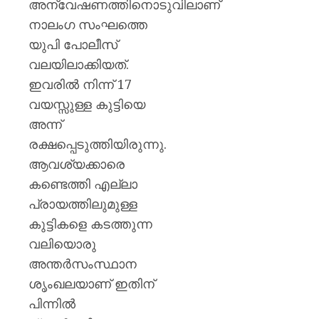
അന്വേഷണത്തിനൊടുവിലാണ്
നാലംഗ സംഘത്തെ
യുപി പോലീസ്
വലയിലാക്കിയത്.
ഇവരിൽ നിന്ന് 17
വയസ്സുള്ള കുട്ടിയെ
അന്ന്
രക്ഷപ്പെടുത്തിയിരുന്നു.
ആവശ്യക്കാരെ
കണ്ടെത്തി എല്ലാ
പ്രായത്തിലുമുള്ള
കുട്ടികളെ കടത്തുന്ന
വലിയൊരു
അന്തർസംസ്ഥാന
ശൃംഖലയാണ് ഇതിന്
പിന്നിൽ