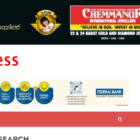
SEARCH