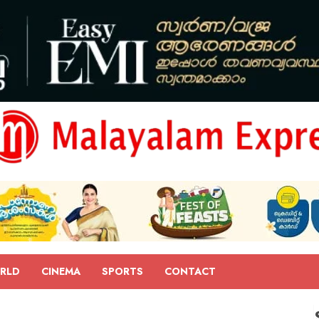
RLD
CINEMA
SPORTS
CONTACT