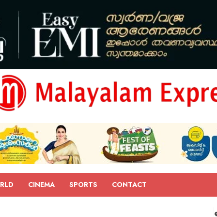
RLD
CINEMA
SPORTS
CONTACT