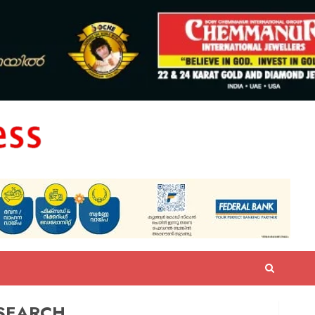
SEARCH