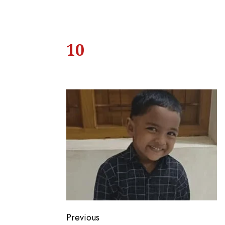
10
Previous