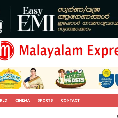
RLD
CINEMA
SPORTS
CONTACT