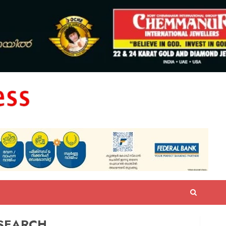
SEARCH