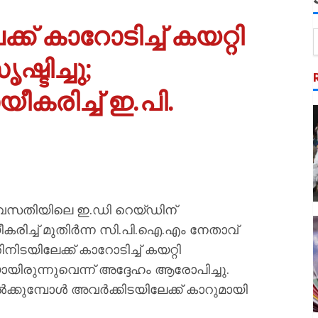
്ക് കാറോടിച്ച് കയറ്റി
ടിച്ചു;
രിച്ച് ഇ.പി.
െ വസതിയിലെ ഇ.ഡി റെയ്ഡിന്
രിച്ച് മുതിർന്ന സി.പി.ഐ.എം നേതാവ്
ിടയിലേക്ക് കാറോടിച്ച് കയറ്റി
ിരുന്നുവെന്ന് അദ്ദേഹം ആരോപിച്ചു.
നിൽക്കുമ്പോൾ അവർക്കിടയിലേക്ക് കാറുമായി