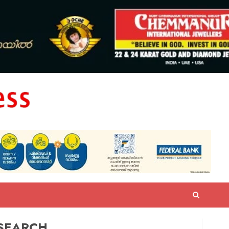
SEARCH