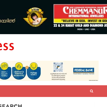
SEARCH