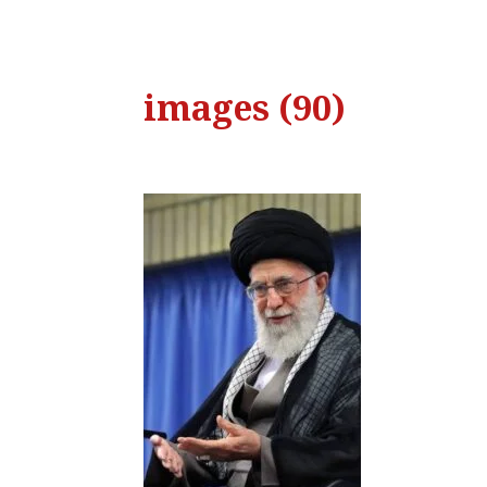
images (90)