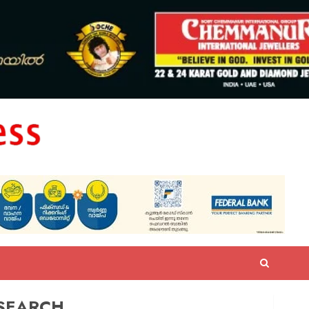
SEARCH