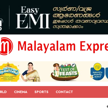
RLD
CINEMA
SPORTS
CONTACT