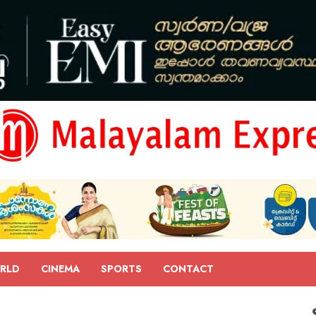
RLD
CINEMA
SPORTS
CONTACT