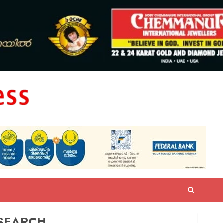
SEARCH