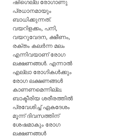
ഷിഗെല്ല രോഗാണു
പ്രധാനമായും
ബാധിക്കുന്നത്.
വയറിളക്കം, പനി,
വയറുവേദന, ക്ഷീണം,
രക്തം കലര്‍ന്ന മലം
എന്നിവയാണ് രോഗ
ലക്ഷണങ്ങള്‍. എന്നാല്‍
എല്ലാ രോഗികള്‍ക്കും
രോഗ ലക്ഷണങ്ങള്‍
കാണണമെന്നില്ല.
ബാക്ടീരിയ ശരീരത്തില്‍
പ്രവേശിച്ച് ഏകദേശം
മൂന്ന് ദിവസത്തിന്
ശേഷമാകും രോഗ
ലക്ഷണങ്ങള്‍