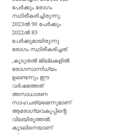
പേര്‍ക്കും രോഗം
സ്ഥിരീകരിച്ചിരുന്നു.
2023ല്‍ 90 പേര്‍ക്കും
2022ല്‍ 83
പേര്‍ക്കുമായിരുന്നു
രോഗം സ്ഥിരീകരിച്ചത്.
,കൂടുതല്‍ ജില്ലകളില്‍
രോഗസാന്നിധ്യം
ഉണ്ടെന്നും ഈ
വര്‍ഷത്തേത്
അസാധാരണ
സാഹചര്യമെന്നുമാണ്
ആരോഗ്യവകുപ്പിന്റെ
വിലയിരുത്തല്‍.
കുടലിനെയാണ്