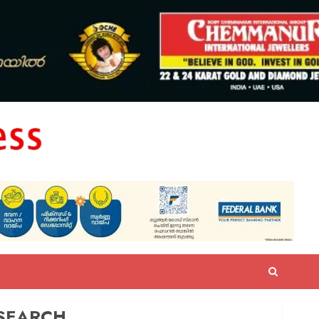
SEARCH