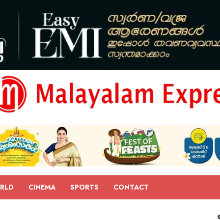
RLD
CINEMA
SPORTS
CONTACT