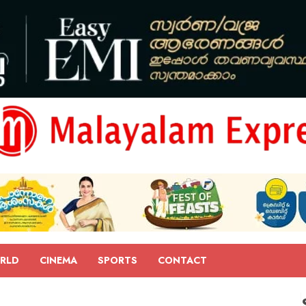
RLD
CINEMA
SPORTS
CONTACT