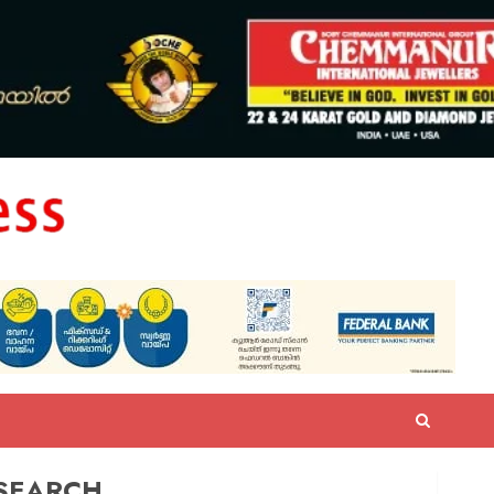
SEARCH