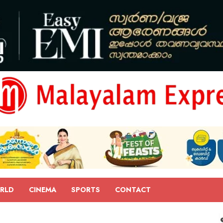
RLD
CINEMA
SPORTS
CONTACT