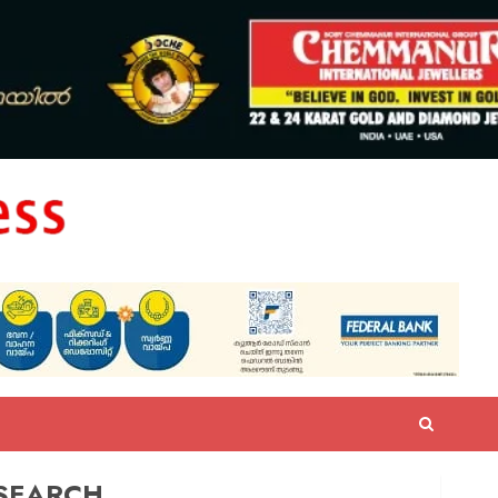
SEARCH