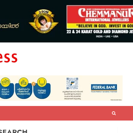
SEARCH