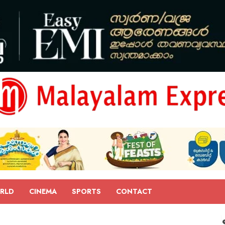
RLD
CINEMA
SPORTS
CONTACT