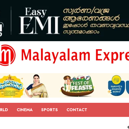
RLD
CINEMA
SPORTS
CONTACT