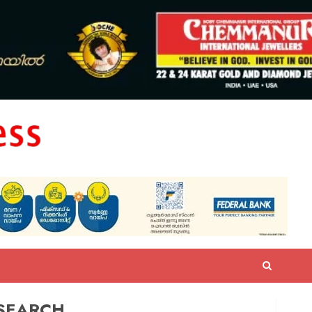
SEARCH