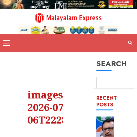
SEARCH
images –
RECENT
2026-07-
POSTS
06T222855.090
പിടിക്കേ
സമയത്
പിടിക്കും