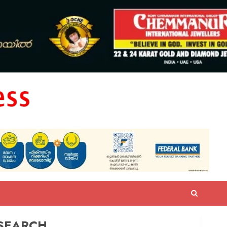
SEARCH