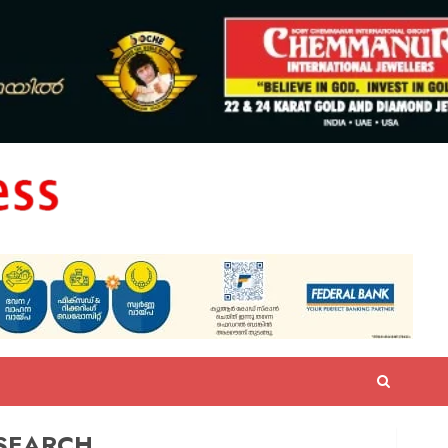
SEARCH