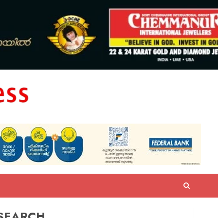
SEARCH