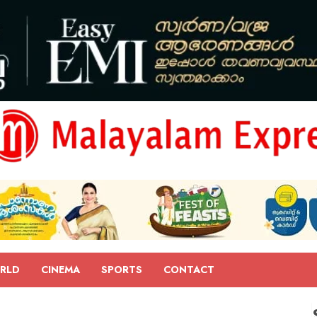
RLD
CINEMA
SPORTS
CONTACT