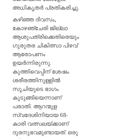
അധികൃതര്‍ പ്രതികരിച്ചു.
കഴിഞ്ഞ ദിവസം,
കോഴഞ്ചേരി ജില്ലാ
ആശുപത്രിക്കെതിരെയും
ഗുരുതര ചികിത്സാ പിഴവ്
ആരോപണം
ഉയര്‍ന്നിരുന്നു.
കുത്തിവെപ്പിന് ശേഷം
ശരീരത്തിനുള്ളില്‍
സൂചിയുടെ ഭാഗം
കുടുങ്ങിയെന്നാണ്
പരാതി. ആറന്മുള
സ്വദേശിനിയായ 68-
കാരി വത്സലയ്ക്കാണ്
ദുരനുഭവമുണ്ടായത്. ഒരു