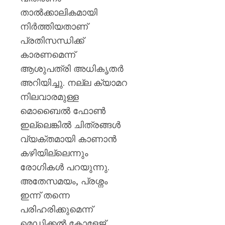
താല്‍ക്കാലികമായി
നിര്‍ത്തിയതാണ്
പ്രതിസന്ധിക്ക്
കാരണമെന്ന്
ആശുപത്രി അധികൃതര്‍
അറിയിച്ചു. നല്ല ക്യാമറ
നിലവാരമുള്ള
മൊബൈല്‍ ഫോണ്‍
ഇല്ലെങ്കില്‍ ചിത്രങ്ങള്‍
വ്യക്തമായി കാണാന്‍
കഴിയില്ലെന്നും
രോഗികള്‍ പറയുന്നു.
അതേസമയം, പ്രശ്നം
ഇന്ന് തന്നെ
പരിഹരിക്കുമെന്ന്
മെഡിക്കല്‍ കോളേജ്