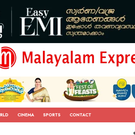
RLD
CINEMA
SPORTS
CONTACT