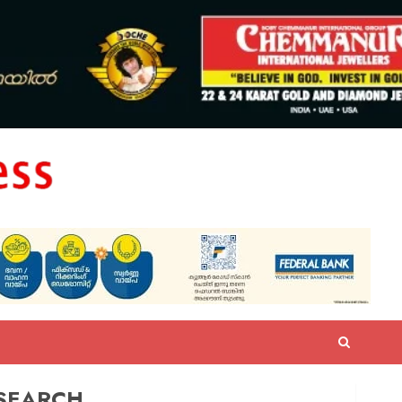
SEARCH