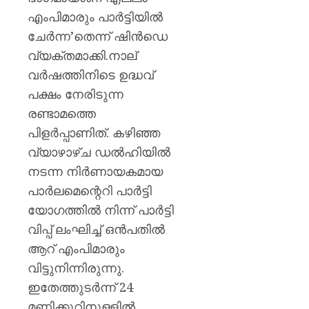
എംപിമാരും പാര്‍ട്ടിയില്‍
ചേര്‍ന്ന’തെന്ന് ഷിന്‍ഡെ
വ്യക്തമാക്കി.നാല്
വര്‍ഷത്തിനിടെ ഉദ്ധവ്
പക്ഷം നേരിടുന്ന
രണ്ടാമത്തെ
പിളര്‍പ്പാണിത്. കഴിഞ്ഞ
വ്യാഴാഴ്ച ഡല്‍ഹിയില്‍
നടന്ന നിര്‍ണായകമായ
പാര്‍ലമെന്റെറി പാര്‍ട്ടി
യോഗത്തില്‍ നിന്ന് പാര്‍ട്ടി
വിപ്പ് ലംഘിച്ച് ഒന്‍പതില്‍
ആറ് എംപിമാരും
വിട്ടുനിന്നിരുന്നു.
ഇതേത്തുടര്‍ന്ന് 24
മണിക്കൂറിനുള്ളില്‍