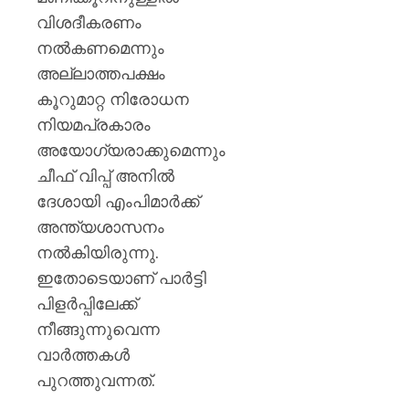
വിശദീകരണം
നല്‍കണമെന്നും
അല്ലാത്തപക്ഷം
കൂറുമാറ്റ നിരോധന
നിയമപ്രകാരം
അയോഗ്യരാക്കുമെന്നും
ചീഫ് വിപ്പ് അനില്‍
ദേശായി എംപിമാര്‍ക്ക്
അന്ത്യശാസനം
നല്‍കിയിരുന്നു.
ഇതോടെയാണ് പാര്‍ട്ടി
പിളര്‍പ്പിലേക്ക്
നീങ്ങുന്നുവെന്ന
വാര്‍ത്തകൾ
പുറത്തുവന്നത്.