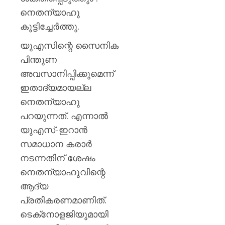
നെതന്യാഹു
കൂട്ടിച്ചേര്‍ത്തു.
യുഎസിന്റെ സൈനിക
പിന്തുണ
അവസാനിപ്പിക്കുമെന്ന്
ഇതാദ്യമായല്ല
നെതന്യാഹു
പറയുന്നത്. എന്നാല്‍
യുഎസ്-ഇറാന്‍
സമാധാന കരാര്‍
നടന്നതിന് ശേഷം
നെതന്യാഹുവിന്റെ
ആദ്യ
പ്രതികരണമാണിത്.
ടെക്‌നോളജിയുമായി