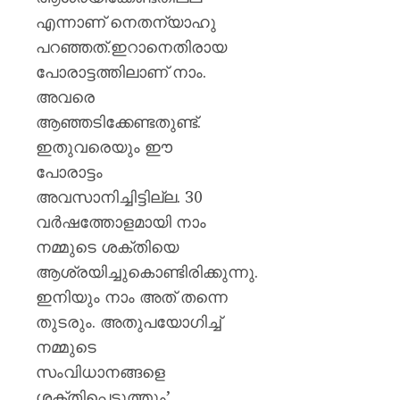
എന്നാണ് നെതന്യാഹു
പറഞ്ഞത്.ഇറാനെതിരായ
പോരാട്ടത്തിലാണ് നാം.
അവരെ
ആഞ്ഞടിക്കേണ്ടതുണ്ട്.
ഇതുവരെയും ഈ
പോരാട്ടം
അവസാനിച്ചിട്ടില്ല. 30
വര്‍ഷത്തോളമായി നാം
നമ്മുടെ ശക്തിയെ
ആശ്രയിച്ചുകൊണ്ടിരിക്കുന്നു.
ഇനിയും നാം അത് തന്നെ
തുടരും. അതുപയോഗിച്ച്
നമ്മുടെ
സംവിധാനങ്ങളെ
ശക്തിപ്പെടുത്തും’.