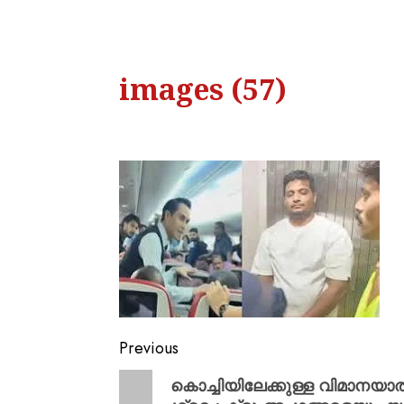
images (57)
Previous
കൊച്ചിയിലേക്കുള്ള വിമാനയ