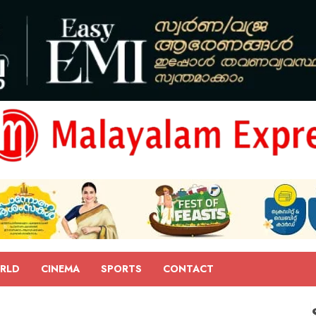
RLD
CINEMA
SPORTS
CONTACT