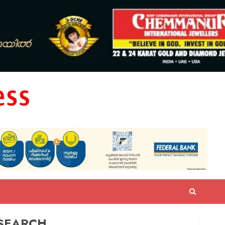
SEARCH