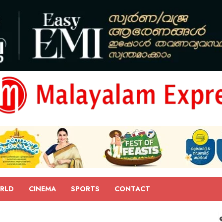
RLD
CINEMA
SPORTS
CONTACT