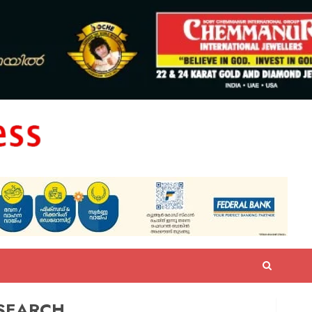
SEARCH