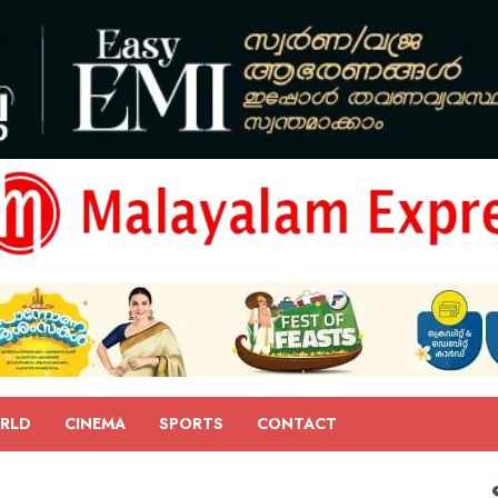
RLD
CINEMA
SPORTS
CONTACT