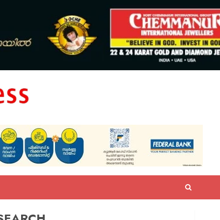
SEARCH