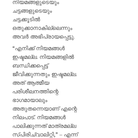
നിയമങ്ങളുടെയും
ചട്ടങ്ങളുടെയും
ചട്ടക്കൂടിൽ
ഒതുക്കാനാകില്ലെന്നും
അവർ അഭിപ്രായപ്പെട്ടു.
“എനിക്ക് നിയമങ്ങൾ
ഇഷ്ടമല്ല. നിയമങ്ങളിൽ
ബന്ധിക്കപ്പെട്ട്
ജീവിക്കുന്നതും ഇഷ്ടമല്ല.
അത് ആത്മീയ
പരിശീലനത്തിന്റെ
ഭാഗമായാലും
അതുതന്നെയാണ് എന്റെ
നിലപാട്. നിയമങ്ങൾ
പാലിക്കുന്നത് മാത്രമല്ല
സ്പിരിച്വാലിറ്റി,” – എന്ന്