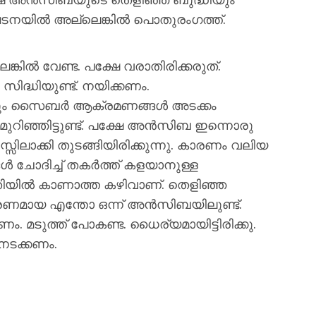
യില്‍ അല്ലെങ്കില്‍ പൊതുരംഗത്ത്.
ല്‍ വേണ്ട. പക്ഷേ വരാതിരിക്കരുത്.
സിദ്ധിയുണ്ട്. നയിക്കണം.
പോലും സൈബര്‍ ആക്രമണങ്ങള്‍ അടക്കം
 മുറിഞ്ഞിട്ടുണ്ട്. പക്ഷേ അന്‍സിബ ഇന്നൊരു
ിലാക്കി തുടങ്ങിയിരിക്കുന്നു. കാരണം വലിയ
‍ ചോദിച്ച് തകര്‍ത്ത് കളയാനുള്ള
ിയില്‍ കാണാത്ത കഴിവാണ്. തെളിഞ്ഞ
മായ എന്തോ ഒന്ന് അന്‍സിബയിലുണ്ട്.
ം. മടുത്ത് പോകണ്ട. ധൈര്യമായിട്ടിരിക്കു.
 നടക്കണം.