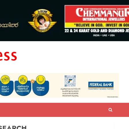
SEARCH