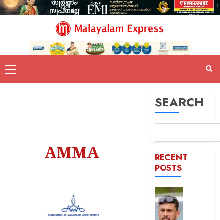
SEARCH
AMMA
RECENT
POSTS
പിന്തു
വേണ്ട,
പിന്നില്‍