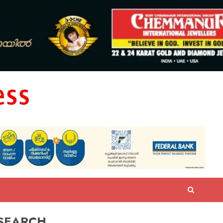
SEARCH