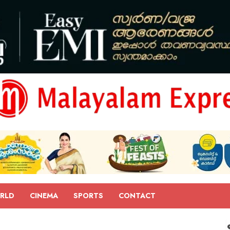
RLD
CINEMA
SPORTS
CONTACT