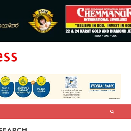
SEARCH