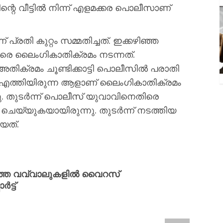
 വീട്ടില്‍ നിന്ന് എളമക്കര പൊലീസാണ്
പ്രതി കുറ്റം സമ്മതിച്ചത്. ഇക്കഴിഞ്ഞ
 നേരെ ലൈംഗികാതിക്രമം നടന്നത്.
അതിക്രമം ചൂണ്ടിക്കാട്ടി പൊലീസില്‍ പരാതി
ി എത്തിയിരുന്ന ആളാണ് ലൈംഗികാതിക്രമം
ു. തുടര്‍ന്ന് പൊലീസ് യുവാവിനെതിരെ
‍ ചെയ്യുകയായിരുന്നു. തുടര്‍ന്ന് നടത്തിയ
യത്.
രത്തെ വവ്വാലുകളിൽ വൈറസ്
ട്ട്