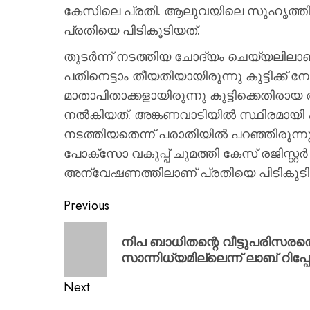
കേസിലെ പ്രതി. ആലുവയിലെ സുഹൃത്തിന്റെ
പ്രതിയെ പിടികൂടിയത്.
തുടര്‍ന്ന് നടത്തിയ ചോദ്യം ചെയ്യലിലാണ് 
പതിനെട്ടാം തീയതിയായിരുന്നു കുട്ടിക്ക്
മാതാപിതാക്കളായിരുന്നു കുട്ടിക്കെതിരായ 
നല്‍കിയത്. അങ്കണവാടിയില്‍ സ്ഥിരമായ
നടത്തിയതെന്ന് പരാതിയില്‍ പറഞ്ഞിരുന്ന
പോക്‌സോ വകുപ്പ് ചുമത്തി കേസ് രജിസ്റ്റര്
അന്വേഷണത്തിലാണ് പ്രതിയെ പിടികൂടി
Previous
നിപ ബാധിതന്റെ വീട്ടുപരിസ
സാന്നിധ്യമില്ലെന്ന് ലാബ് റിപ്പോർ
Next