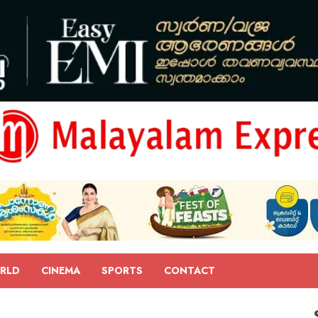
RLD
CINEMA
SPORTS
CONTACT