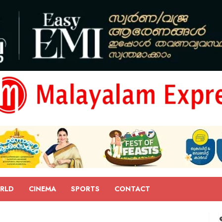
RLD
CINEMA
SPORTS
CONTACT