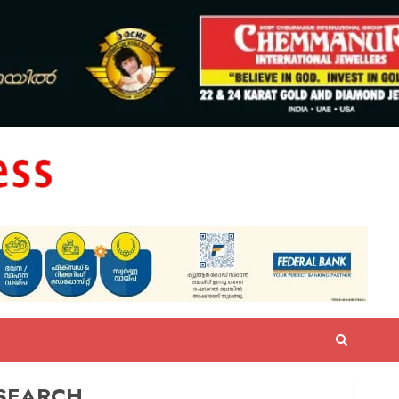
SEARCH