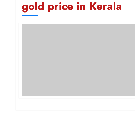
gold price in Kerala