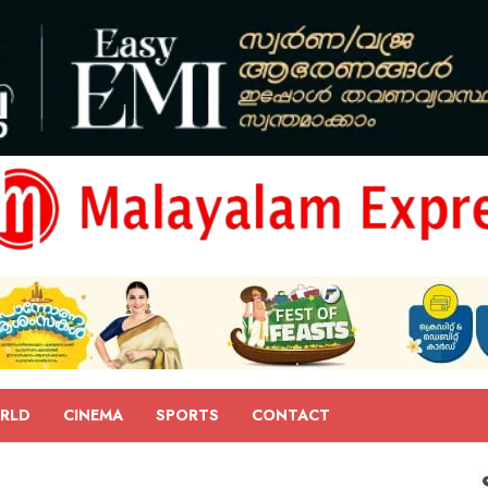
RLD
CINEMA
SPORTS
CONTACT