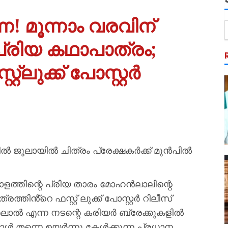
! മൂന്നാം വരവിന്
രിയ കഥാപാത്രം;
റ്ലുക്ക് പോസ്റ്റർ
ിൽ ജൂലായിൽ ചിത്രം പ്രേക്ഷകർക്ക് മുൻപിൽ
ാളത്തിന്റെ പ്രിയ താരം മോഹൻലാലിന്റെ
ത്തിൻ്റെ ഫസ്റ്റ് ലുക്ക് പോസ്റ്റർ റിലീസ്
ൽ എന്ന നടന്റെ കരിയർ ബ്രേക്കുകളിൽ
ോൾ തന്നെ ഉയർന്നു കേൾക്കുന്ന പ്രധാന