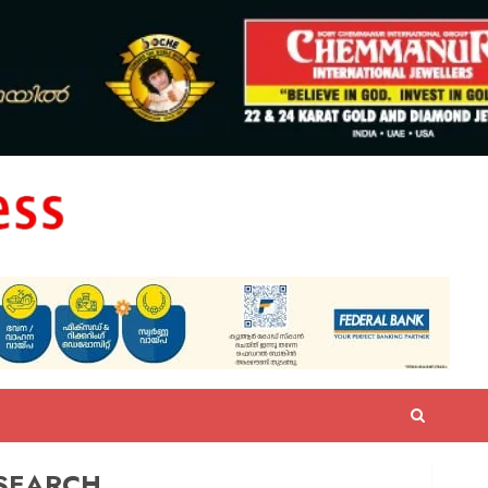
SEARCH