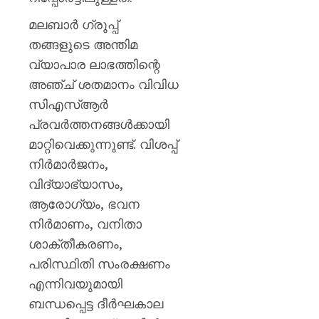
മലബാര്‍ ഗ്രൂപ്പ്
തങ്ങളുടെ അന്തിമ
വ്യാപാര ലാഭത്തിന്റെ
അഞ്ച് ശതമാനം വിവിധ
സിഎസ്ആര്‍
പ്രവര്‍ത്തനങ്ങള്‍ക്കായി
മാറ്റിവെക്കുന്നുണ്ട്. വിശപ്പ്
നിര്‍മാര്‍ജനം,
വിദ്യാഭ്യാസം,
ആരോഗ്യം, ഭവന
നിര്‍മാണം, വനിതാ
ശാക്തീകരണം,
പരിസ്ഥിതി സംരക്ഷണം
എന്നിവയുമായി
ബന്ധപ്പെട്ട ദീര്‍ഘകാല