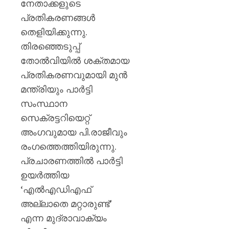
നേതാക്കളുടെ
പ്രതികരണങ്ങള്‍
തെളിയിക്കുന്നു.
തിരഞ്ഞെടുപ്പ്
തോല്‍വിയില്‍ ശക്തമായ
പ്രതികരണവുമായി മുന്‍
മന്ത്രിയും പാര്‍ട്ടി
സംസ്ഥാന
സെക്രട്ടറിയെറ്റ്
അംഗവുമായ പി.രാജീവും
രംഗത്തെത്തിയിരുന്നു.
പ്രചാരണത്തിൽ പാർട്ടി
ഉയർത്തിയ
‘എൽഎഡിഎഫ്
അല്ലാതെ മറ്റാരുണ്ട്’
എന്ന മുദ്രാവാക്യം