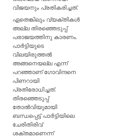
വിജയനും പ്രതികരിച്ചത്.
ഏതെങ്കിലും വ്യക്തികള്‍
അല്ല തിരഞ്ഞെടുപ്പ്
പരാജയത്തിനു കാരണം.
പാര്‍ട്ടിയുടെ
വിലയിരുത്തല്‍
അങ്ങനെയല്ല എന്ന്
പറഞ്ഞാണ് ഗോവിന്ദനെ
പിണറായി
പ്രതിരോധിച്ചത്.
തിരഞ്ഞെടുപ്പ്
തോല്‍വിയുമായി
ബന്ധപ്പെട്ട് പാര്‍ട്ടിയിലെ
ചേരിതിരിവ്‌
ശക്തമാണെന്ന്