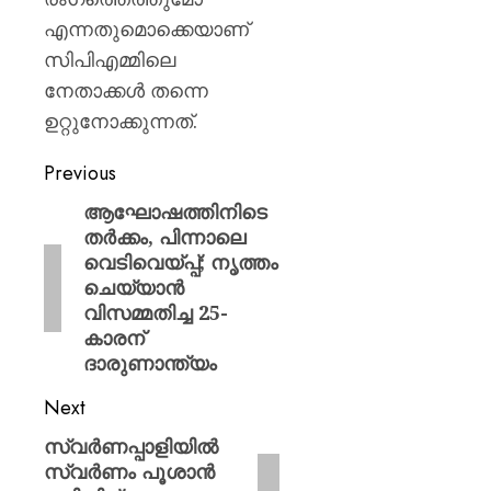
എന്നതുമൊക്കെയാണ്
സിപിഎമ്മിലെ
നേതാക്കള്‍ തന്നെ
ഉറ്റുനോക്കുന്നത്.
Previous
ആഘോഷത്തിനിടെ
തർക്കം, പിന്നാലെ
വെടിവെയ്പ്പ്; നൃത്തം
ചെയ്യാൻ
വിസമ്മതിച്ച 25-
കാരന്
ദാരുണാന്ത്യം
Next
സ്വര്‍ണപ്പാളിയില്‍
സ്വര്‍ണം പൂശാന്‍