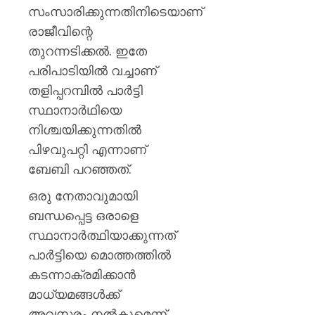
സംസാരിക്കുന്നതിനിടെയാണ്
രാജീവിന്റെ
തുറന്നടിക്കല്‍. ഇതേ
പരിപാടിയില്‍ വച്ചാണ്
തളിപ്പറമ്പില്‍ പാര്‍ട്ടി
സ്ഥാനാര്‍ഥിയെ
നിശ്ചയിക്കുന്നതില്‍
പിഴവുപറ്റി എന്നാണ്
ബേബി പറഞ്ഞത്.
ഒരു നേതാവുമായി
ബന്ധപ്പെട്ട ഒരാളെ
സ്ഥാനാർത്ഥിയാക്കുന്നത്
പാർട്ടിയെ മൊത്തത്തിൽ
കടന്നാക്രമിക്കാൻ
മാധ്യമങ്ങൾക്ക്
അവസരം നൽകുമെന്ന്