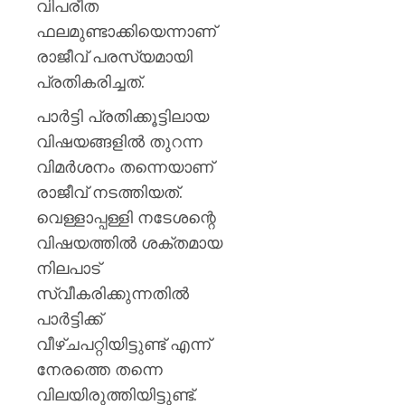
വിപരീത
ഫലമുണ്ടാക്കിയെന്നാണ്
രാജീവ് പരസ്യമായി
പ്രതികരിച്ചത്.
പാര്‍ട്ടി പ്രതിക്കൂട്ടിലായ
വിഷയങ്ങളില്‍ തുറന്ന
വിമര്‍ശനം തന്നെയാണ്
രാജീവ് നടത്തിയത്.
വെള്ളാപ്പള്ളി നടേശന്റെ
വിഷയത്തിൽ ശക്തമായ
നിലപാട്
സ്വീകരിക്കുന്നതിൽ
പാർട്ടിക്ക്
വീഴ്ചപറ്റിയിട്ടുണ്ട് എന്ന്
നേരത്തെ തന്നെ
വിലയിരുത്തിയിട്ടുണ്ട്.