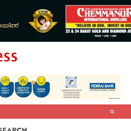
SEARCH