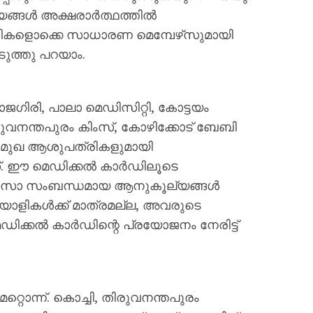
ങള്‍ അക്ഷരാര്‍ത്ഥത്തില്‍
്ധതികളൊക്കെ സാധാരണ മെമ്പേഴ്‌സുമായി
എടുത്തു പറയാം.
ാജഗിരി, പാലാ മെഡിസിറ്റി, കോട്ടയം
ിരുവനന്തപുരം കിംസ്, കോഴിക്കോട് ബേബി
്രമുഖ ആശുപത്രികളുമായി
 ഈ മെഡിക്കല്‍ കാര്‍ഡിലൂടെ
ല്‍സാ സംബന്ധമായ ആനുകൂല്യങ്ങള്‍
ലയാളികള്‍ക്ക് മാത്രമല്ല, അവരുടെ
ഡിക്കല്‍ കാര്‍ഡിന്റെ പ്രയോജനം നേരിട്ട്
്റൊന്ന്. കൊച്ചി, തിരുവനന്തപുരം