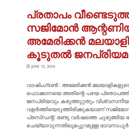
പ്രതാപം വീണ്ടെടുത്
സജിമോൻ ആന്റണിയ
അമേരിക്കൻ മലയാളിക
കൂടുതൽ ജനപ്രിയമാ
JUNE 15, 2026
വാഷിംഗ്ടൺ : അമേരിക്കന്‍ മലയാളിക
ഫൊക്കാനയെ അതിന്റെ പഴയ പ്രതാപത്തിലേയ്
ജനപ്രിയവും കരുത്തുറ്റതും വിശ്വസനീയ
വളര്‍ത്തിയെടുത്തിരിക്കുകയാണ് സജിമ
പ്രസിഡന്റ്. രണ്ടു വര്‍ഷത്തെ ചുരുങ്ങി
ചെയ്യാവുന്നതിലുമപ്പുറമുള്ള ഭാവനാപൂര