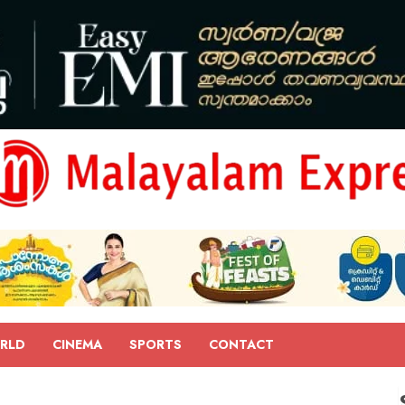
RLD
CINEMA
SPORTS
CONTACT