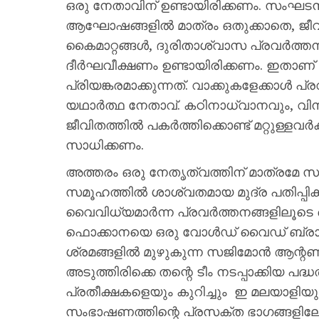
ഒരു നേതാവിന് ഉണ്ടായിരിക്കണം. സംഘടന
ആഘോഷങ്ങളില്‍ മാത്രം ഒതുക്കാതെ, ജീവ
കൈമാറ്റങ്ങള്‍, ദുരിതാശ്വാസ പ്രവര്‍ത്തന
ദീര്‍ഘവീക്ഷണം ഉണ്ടായിരിക്കണം. ഇതാ
പ്രിയങ്കരമാക്കുന്നത്. വാക്കുകളേക്കാള്‍
യഥാര്‍ത്ഥ നേതാവ്. കഠിനാധ്വാനവും, 
ജീവിതത്തില്‍ പകര്‍ത്തിക്കൊണ്ട് മറ്റുള്ളവ
സാധിക്കണം.
അത്തരം ഒരു നേതൃത്വത്തിന് മാത്രമേ സ
സമൂഹത്തില്‍ ശാശ്വതമായ മുദ്ര പതിപ്പിക്
വൈവിധ്യമാര്‍ന്ന പ്രവര്‍ത്തനങ്ങളിലൂടെ
ഫൊക്കാനയെ ഒരു വോള്‍ഡ് വൈഡ് ബ്രാന്‍
ശ്രമങ്ങളില്‍ മുഴുകുന്ന സജിമോന്‍ ആന്റ
അടുത്തിരിക്കെ തന്റെ ടീം നടപ്പാക്കിയ പദ്ധ
പ്രതീക്ഷകളെയും കുറിച്ചും ഇ മലയാളിയു
സംഭാഷണത്തിന്റെ പ്രസക്ത ഭാഗങ്ങളിലേയ