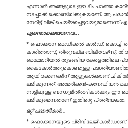
എന്നാല്‍ ഞങ്ങളുടെ ഈ ടീം പറഞ്ഞ കാര്യങ്
നടപ്പാക്കിക്കൊണ്ടിരിക്കുകയാണ്. ആ പദ
നേരിട്ട് ലിങ്ക് ചെയ്യപ്പെട്ടവയുമാണെന്ന് 
എന്തൊക്കെയാണവ…
* ഫൊക്കാന മെഡിക്കല്‍ കാര്‍ഡ്. കൊച്ചി ര
കാരിത്താസ്, തിരുവല്ല ബിലീവേഴ്‌സ്, ത
മെമ്മോറിയല്‍ തുടങ്ങിയ കേരളത്തിലെ പ
കൈകോര്‍ത്തുകൊണ്ടുള്ള പദ്ധതിയാണിത്.
ആയിരക്കണക്കിന് ആളുകള്‍ക്കാണ് ചികി
ലഭിക്കുന്നത്. അമേരിക്കന്‍-കനേഡിയന്‍ മ
നാട്ടിലുള്ള ബന്ധുമിത്രാദികള്‍ക്കും ഈ മെ
ലഭിക്കുമെന്നതാണ് ഇതിന്റെ പ്രത്യേകത.
മറ്റ് പദ്ധതികള്‍…
* ഫൊക്കാനയുടെ പ്രിവിലേജ് കാര്‍ഡാണ് മറ