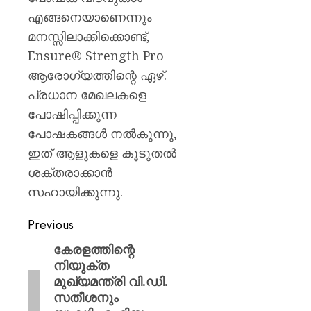
എങ്ങനെയാണെന്നും
മനസ്സിലാക്കിക്കൊണ്ട്,
Ensure® Strength Pro
ആരോഗ്യത്തിന്റെ ഏഴ്.
പ്രധാന മേഖലകളെ
പോഷിപ്പിക്കുന്ന
പോഷകങ്ങൾ നൽകുന്നു,
ഇത് ആളുകളെ കൂടുതൽ
ശക്തരാക്കാൻ
സഹായിക്കുന്നു.
Previous
കേരളത്തിന്റെ
നിയുക്ത
മുഖ്യമന്ത്രി വി.ഡി.
സതീശനും