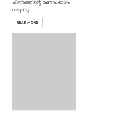
ചിത്രത്തിന്റെ രണ്ടാം ഭാഗം
വരുന്നു....
READ MORE
പാൻ ഇന്ത്യൻ
ഹിസ്റ്റോറിക്കൽ ചിത്രം