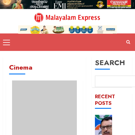
SEARCH
Cinema
RECENT
POSTS
പിടിക്കേ
സമയത്
പിടിക്കും