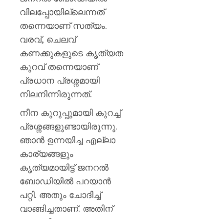
വിലപ്പോയില്ലെന്നത്
തന്നെയാണ് സത്യം.
വരവ്, ചെലവ്
കണക്കുകളുടെ കൃത്യത
കുറവ് തന്നെയാണ്
പ്രധാന പ്രശ്നമായി
നിലനിന്നിരുന്നത്.
നീന കുറുപ്പുമായി കുറച്ച്
പ്രശ്നങ്ങളുണ്ടായിരുന്നു.
ഞാന്‍ ഉന്നയിച്ച എല്ലാ
കാര്യങ്ങളും
കൃത്യമായിട്ട് ജനറല്‍
ബോഡിയില്‍ പറയാന്‍
പറ്റി. അതും ചോദിച്ച്
വാങ്ങിച്ചതാണ്. അതിന്