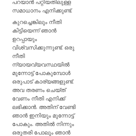
പറയാന്‍ പറ്റിയതിലുള്ള
സമാധാനം എനിക്കുണ്ട്.
കുറച്ചെങ്കിലും നീതി
കിട്ടിയെന്ന് ഞാന്‍
ഉറപ്പായും
വിശ്വസിക്കുന്നുണ്ട്. ഒരു
നീതി
ന്യായവ്യവസ്ഥയില്‍
മുന്നോട്ട് പോകുമ്പോള്‍
ഒരുപാട് കാര്യങ്ങളുണ്ട്.
അവ തരണം ചെയ്ത്
വേണം നീതി എനിക്ക്
ലഭിക്കാന്‍. അതിന് വേണ്ടി
ഞാന്‍ ഇനിയും മുന്നോട്ട്
പോകും. അതില്‍ നിന്നും
ഒരുതരി പോലും ഞാന്‍