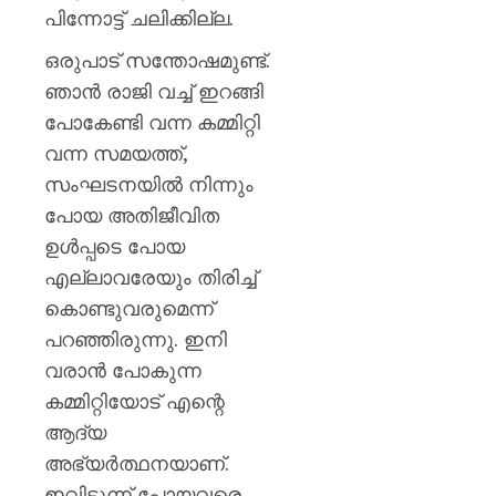
പിന്നോട്ട് ചലിക്കില്ല.
ഒരുപാട് സന്തോഷമുണ്ട്.
ഞാൻ രാജി വച്ച് ഇറങ്ങി
പോകേണ്ടി വന്ന കമ്മിറ്റി
വന്ന സമയത്ത്,
സംഘടനയില്‍ നിന്നും
പോയ അതിജീവിത
ഉള്‍പ്പടെ പോയ
എല്ലാവരേയും തിരിച്ച്
കൊണ്ടുവരുമെന്ന്
പറഞ്ഞിരുന്നു. ഇനി
വരാൻ പോകുന്ന
കമ്മിറ്റിയോട് എന്റെ
ആദ്യ
അഭ്യർത്ഥനയാണ്.
ഇവിടുന്ന് പോയവരെ