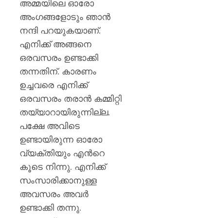
അമ്മയിലെ ഓരോ
അംഗങ്ങളോടും ഞാന്‍
നന്ദി പറയുകയാണ്.
എനിക്ക് അങ്ങനെ
ഒരവസരം ഉണ്ടാക്കി
തന്നതിന്. കാരണം
ഉച്ചവരെ എനിക്ക്
ഒരവസരം തരാന്‍ കമ്മിറ്റി
തയ്യാറായിരുന്നില്ല.
പക്ഷേ അവിടെ
ഉണ്ടായിരുന്ന ഓരോ
വ്യക്തിയും എന്‍റെ
കൂടെ നിന്നു. എനിക്ക്
സംസാരിക്കാനുള്ള
അവസരം അവര്‍
ഉണ്ടാക്കി തന്നു.