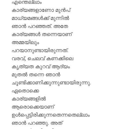
എന്തെല്ലാം
കാര്യങ്ങളാണോ മുന്‍പ്
മാധ്യമങ്ങള്‍ക്ക് മുന്നില്‍
ഞാന്‍ പറഞ്ഞത്. അതേ
കാര്യങ്ങള്‍ തന്നെയാണ്
അമ്മയിലും
പറയാനുണ്ടായിരുന്നത്.
വരവ്, ചെലവ് കണക്കിലെ
കൃത്യത കുറവ് ആദ്യം
മുതല്‍ തന്നെ ഞാന്‍
ചൂണ്ടിക്കാണിക്കുന്നുണ്ടായിരുന്നു.
ഏതൊക്കെ
കാര്യങ്ങളില്‍
ആരൊക്കെയാണ്
ഉള്‍പ്പെട്ടിരിക്കുന്നതെന്നതെല്ലാം
ഞാന്‍ പറഞ്ഞു. അത്