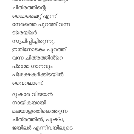
ചിത്രത്തിന്റെ
ഹൈലൈറ്റ് എന്ന്
നേരത്തെ പുറത്ത് വന്ന
ട്രെയ്‌ലർ
സൂചിപ്പിച്ചിരുന്നു.
ഇതിനോടകം പുറത്ത്
വന്ന ചിത്രത്തിൻ്റെ
പ്രമോ ഗാനവും
പ്രേക്ഷകർക്കിടയിൽ
വൈറലാണ്.
ദുഷാര വിജയൻ
നായികയായി
മലയാളത്തിലെത്തുന്ന
ചിത്രത്തിൽ, പുഷ്പ,
ജയിലർ എന്നിവയിലൂടെ