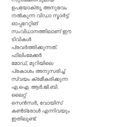
ഉപയോക്തൃ അനുഭവം
നല്‍കുന്ന വിഡാ സ്മാര്‍ട്ട്
ഓപ്പറേറ്റിങ്
സംവിധാനത്തിലാണ് ഈ
ടിവികള്‍
പ്രവര്‍ത്തിക്കുന്നത്.
ഫിലിംമേക്കര്‍
മോഡ്, മുറിയിലെ
പ്രകാശം അനുസരിച്ച്
സ്വയം ക്രമീകരിക്കുന്ന
എ.ഐ. ആര്‍.ജി.ബി.
ലൈറ്റ്
സെന്‍സര്‍, വോയിസ്
കണ്‍ട്രോള്‍ എന്നിവയും
ഇതിലുണ്ട്.