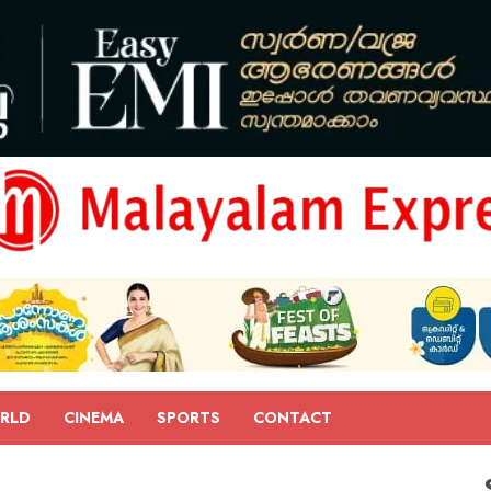
RLD
CINEMA
SPORTS
CONTACT