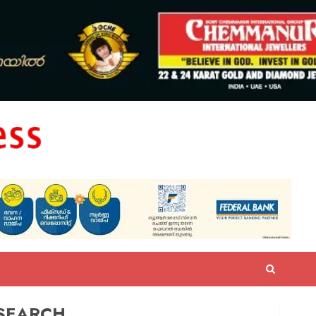
SEARCH